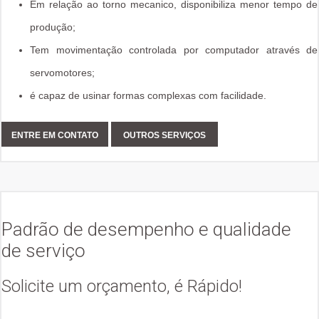
Em relação ao torno mecanico, disponibiliza menor tempo de
produção;
Tem movimentação controlada por computador através de
servomotores;
é capaz de usinar formas complexas com facilidade.
ENTRE EM CONTATO
OUTROS SERVIÇOS
Padrão de desempenho e qualidade
de serviço
Solicite um orçamento, é Rápido!