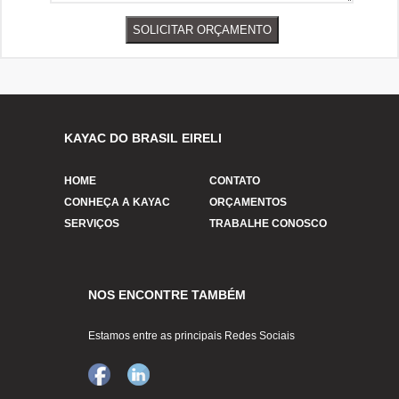
KAYAC DO BRASIL EIRELI
HOME
CONTATO
CONHEÇA A KAYAC
ORÇAMENTOS
SERVIÇOS
TRABALHE CONOSCO
NOS ENCONTRE TAMBÉM
Estamos entre as principais Redes Sociais