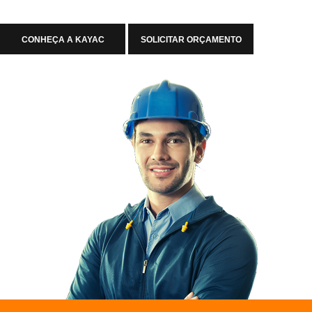
CONHEÇA A KAYAC
SOLICITAR ORÇAMENTO