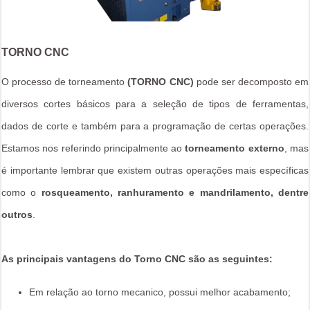
TORNO CNC
O processo de torneamento
(TORNO CNC)
pode ser decomposto em
diversos cortes básicos para a seleção de tipos de ferramentas,
dados de corte e também para a programação de certas operações.
Estamos nos referindo principalmente ao
torneamento externo
, mas
é importante lembrar que existem outras operações mais específicas
como o
rosqueamento, ranhuramento e mandrilamento, dentre
outros
.
As principais vantagens do Torno CNC são as seguintes:
Em relação ao torno mecanico, possui melhor acabamento;