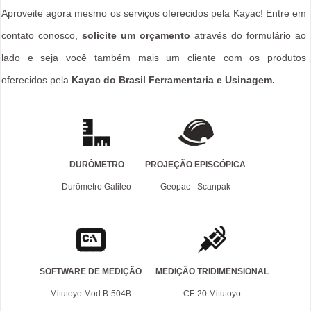
Aproveite agora mesmo os serviços oferecidos pela Kayac! Entre em
contato conosco,
solicite um orçamento
através do formulário ao
lado e seja você também mais um cliente com os produtos
oferecidos pela
Kayac do Brasil Ferramentaria e Usinagem.
DURÔMETRO
PROJEÇÃO EPISCÓPICA
Durômetro Galileo
Geopac - Scanpak
SOFTWARE DE MEDIÇÃO
MEDIÇÃO TRIDIMENSIONAL
Mitutoyo Mod B-504B
CF-20 Mitutoyo